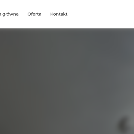
a główna
Oferta
Kontakt