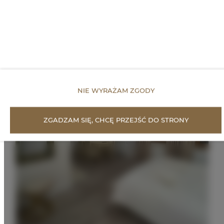
NIE WYRAŻAM ZGODY
ZGADZAM SIĘ, CHCĘ PRZEJŚĆ DO STRONY