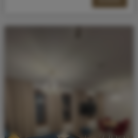
SZCZEGÓŁY