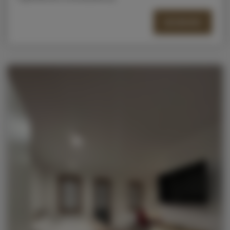
SZCZEGÓŁY