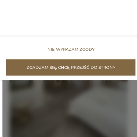
NIE WYRAŻAM ZGODY
ZGADZAM SIĘ, CHCĘ PRZEJŚĆ DO STRONY