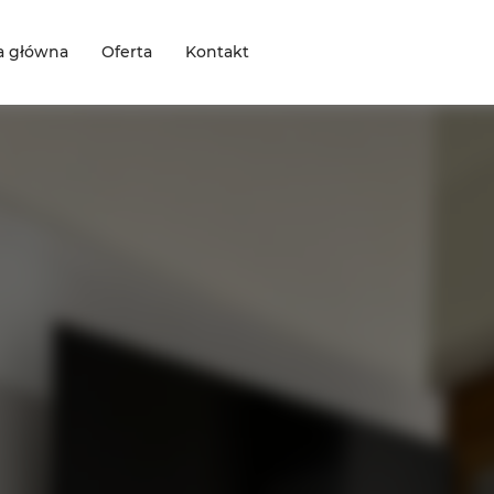
a główna
Oferta
Kontakt