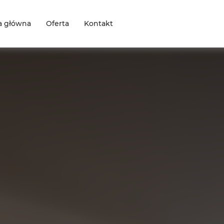
a główna
Oferta
Kontakt